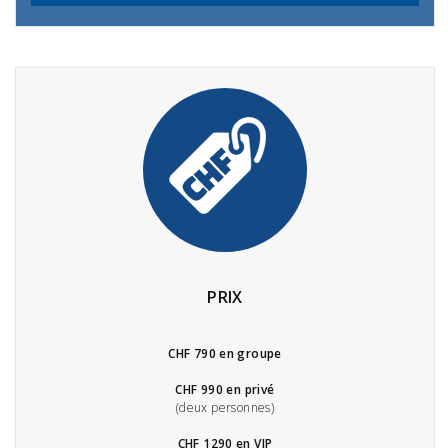
PRIX
CHF 790 en groupe
CHF 990 en privé
(deux personnes)
CHF 1290 en VIP