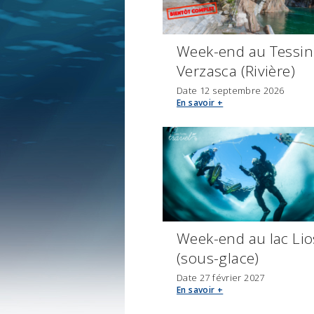
Week-end au Tessin
Verzasca (Rivière)
Date 12 septembre 2026
En savoir +
Week-end au lac Li
(sous-glace)
Date 27 février 2027
En savoir +