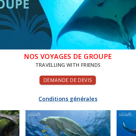
NOS VOYAGES DE GROUPE
TRAVELLING WITH FRIENDS
DEMANDE DE DEVIS
Conditions générales