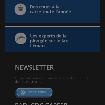
Des cours à la
carte toute l'année
Les experts de la
plongée sur le lac
Léman
NEWSLETTER
Enregistrez-vous à la newsletter et restez informé
de notre actualité.