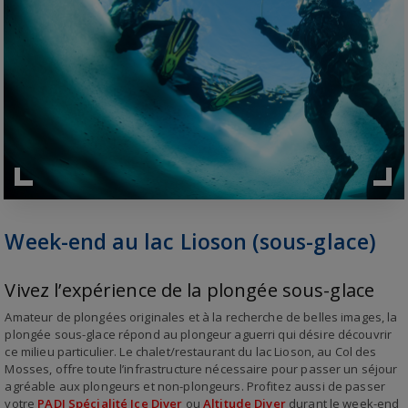
Week-end au lac Lioson (sous-glace)
Vivez l’expérience de la plongée sous-glace
Amateur de plongées originales et à la recherche de belles images, la
plongée sous-glace répond au plongeur aguerri qui désire découvrir
ce milieu particulier. Le chalet/restaurant du lac Lioson, au Col des
Mosses, offre toute l’infrastructure nécessaire pour passer un séjour
agréable aux plongeurs et non-plongeurs. Profitez aussi de passer
votre
PADI Spécialité Ice Diver
ou
Altitude Diver
durant le week-end