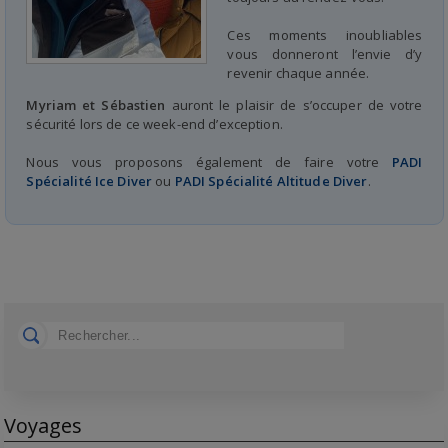
Ces moments inoubliables
vous donneront l’envie d’y
revenir chaque année.
Myriam et Sébastien
auront le plaisir de s’occuper de votre
sécurité lors de ce week-end d’exception.
Nous vous proposons également de faire votre
PADI
Spécialité Ice Diver
ou
PADI Spécialité Altitude Diver
.
Voyages