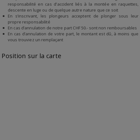
responsabilité en cas d’accident liés à la montée en raquettes,
descente en luge ou de quelque autre nature que ce soit
En s’inscrivant, les plongeurs acceptent de plonger sous leur
propre responsabilité
En cas d’annulation de notre part CHF 50.- sont non remboursables
En cas d’annulation de votre part, le montant est dû, à moins que
vous trouviez un remplaçant
Position sur la carte