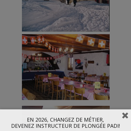
EN 2026, CHANGEZ DE MÉTIER,
DEVENEZ INSTRUCTEUR DE PLONGÉE PADI!