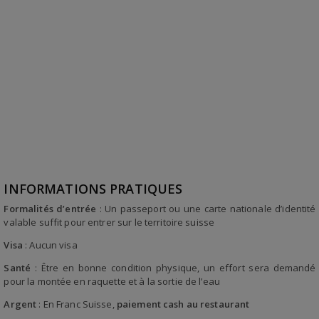
INFORMATIONS PRATIQUES
Formalités d’entrée
: Un passeport ou une carte nationale d’identité
valable suffit pour entrer sur le territoire suisse
Visa
: Aucun visa
Santé
: Être en bonne condition physique, un effort sera demandé
pour la montée en raquette et à la sortie de l’eau
Argent
: En Franc Suisse,
paiement cash au restaurant