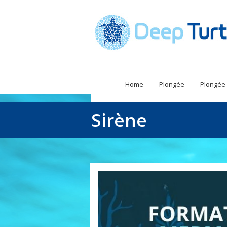
Home
Plongée
Plongée
Sirène