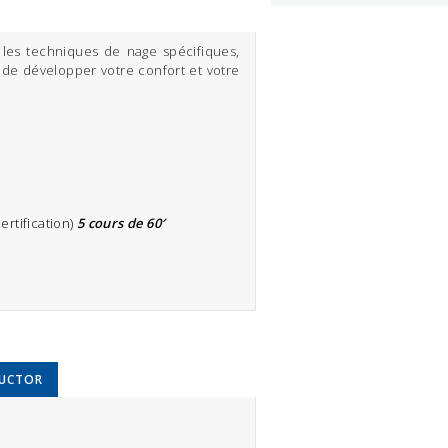
les techniques de nage spécifiques,
 de développer votre confort et votre
ertification)
5 cours de 60′
RUCTOR