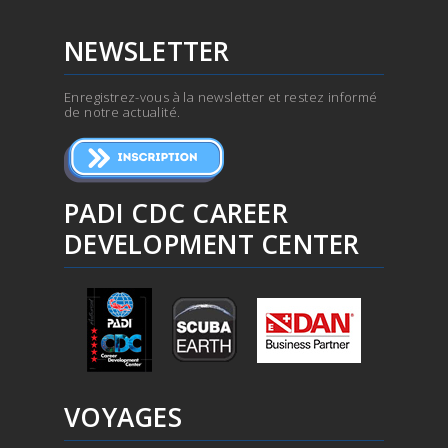
NEWSLETTER
Enregistrez-vous à la newsletter et restez informé
de notre actualité.
PADI CDC CAREER
DEVELOPMENT CENTER
VOYAGES