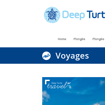
Home
Plongée
Plongée
Voyages