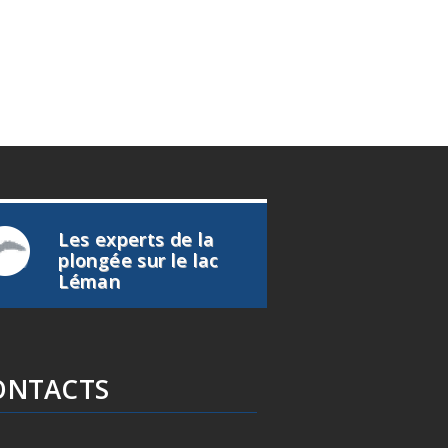
Les experts de la
plongée sur le lac
Léman
ONTACTS