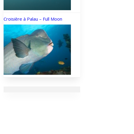
Croisière à Palau – Full Moon