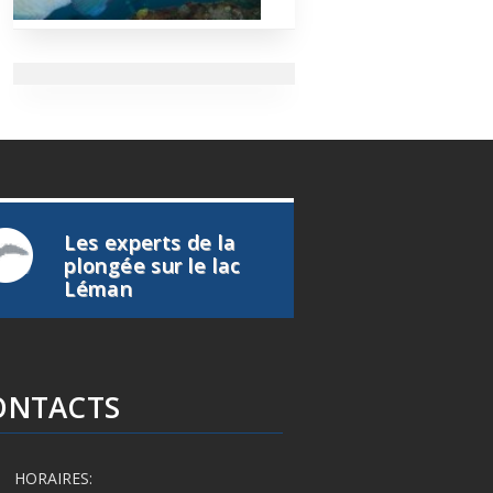
Les experts de la
plongée sur le lac
Léman
ONTACTS
HORAIRES: