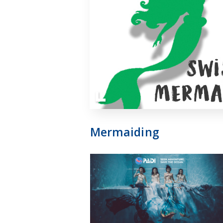
Mermaiding