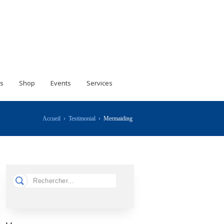
s
Shop
Events
Services
Accueil
›
Testimonial
›
Mermaiding