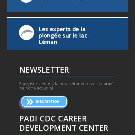
Les experts de la
plongée sur le lac
Léman
NEWSLETTER
Enregistrez-vous à la newsletter et restez informé
de notre actualité.
PADI CDC CAREER
DEVELOPMENT CENTER