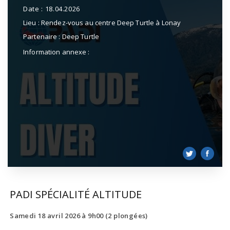
Date :
18.04.2026
Lieu :
Rendez-vous au centre Deep Turtle à Lonay
Partenaire :
Deep Turtle
Information annexe :
PADI SPÉCIALITÉ ALTITUDE
Samedi 18 avril 2026 à 9h00 (2 plongées)