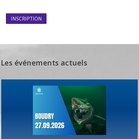
INSCRIPTION
Les événements actuels