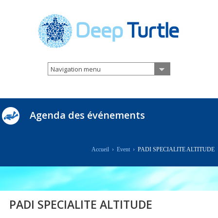
Navigation menu
Agenda des événements
Accueil
›
Event
›
PADI SPECIALITE ALTITUDE
PADI SPECIALITE ALTITUDE