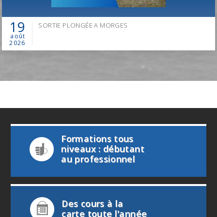
19
SORTIE PLONGÉE A MORGES
août
2026
Formations tous
niveaux : débutant
au professionnel
Des cours à la
carte toute l'année