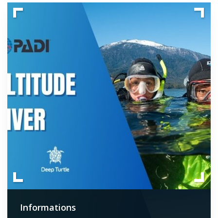
Informations