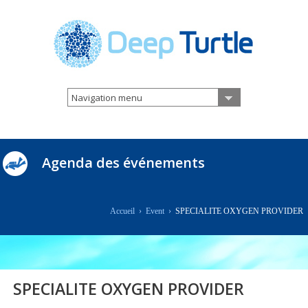
Navigation menu
Agenda des événements
Accueil
›
Event
›
SPECIALITE OXYGEN PROVIDER
SPECIALITE OXYGEN PROVIDER