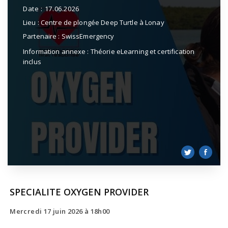
Date :
17.06.2026
Lieu :
Centre de plongée Deep Turtle à Lonay
Partenaire :
SwissEmergency
Information annexe :
Théorie eLearning et certification
inclus
SPECIALITE OXYGEN PROVIDER
Mercredi 17 juin 2026
à 18h00