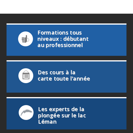
Formations tous
niveaux : débutant
au professionnel
Des cours à la
carte toute l'année
Les experts de la
plongée sur le lac
Léman