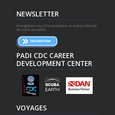
NEWSLETTER
Enregistrez-vous à la newsletter et restez informé
de notre actualité.
PADI CDC CAREER
DEVELOPMENT CENTER
VOYAGES