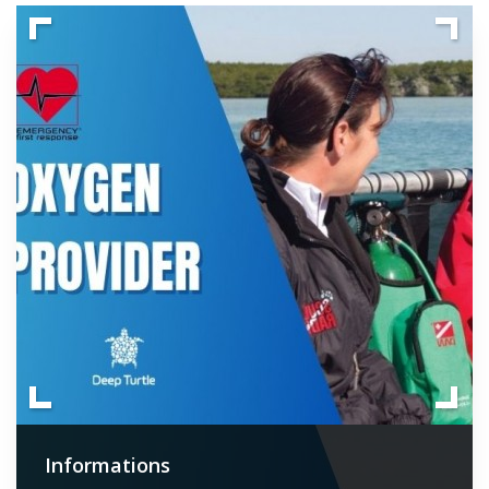
Informations