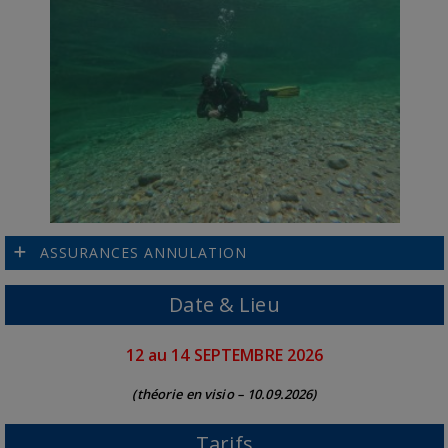
ASSURANCES ANNULATION
Date & Lieu
12 au 14 SEPTEMBRE 2026
(théorie en visio – 10.09.2026)
Tarifs