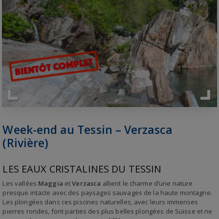
Week-end au Tessin – Verzasca
(Rivière)
LES EAUX CRISTALINES DU TESSIN
Les vallées
Maggia
et
Verzasca
allient le charme d’une nature
presque intacte avec des paysages sauvages de la haute montagne.
Les plongées dans ces piscines naturelles, avec leurs immenses
pierres rondes, font parties des plus belles plongées de Suisse et ne