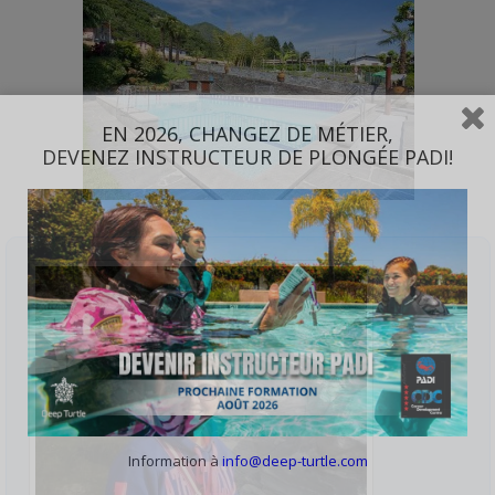
EN 2026, CHANGEZ DE MÉTIER,
DEVENEZ INSTRUCTEUR DE PLONGÉE PADI!
Information à
info@deep-turtle.com