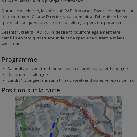
peuvent laisser aucun plongeur indifférent.
Durant le week-end, la spécialité
PADI Verzasca Diver
, enseignée sur
place par notre Course Director, vous permettra d’obtenir un brevet
que seul quelques rares centres de plongée peuvent proposer.
Les instructeurs PADI
qui le désirent, pourront également être
certifiés en tant qu’instructeur de cette spécialité durant le même
week-end.
Programme
Samedi : arrivée à midi, prise des chambres, repas et 1 plongée
Dimanche : 2 plongées
Lundi : 1 plongée le matin et fin du week-end après le repas de midi
Position sur la carte