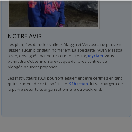
NOTRE AVIS
Les plongées dans les vallées Maggia et Verzasca ne peuvent
laisser aucun plongeur indifférent. La spécialité PADI Verzasca
Diver, enseignée par notre Course Director,
Myriam
,
vous
permettra d’obtenir un brevet que de rares centres de
plongée peuvent proposer.
Les instructeurs PADI pourront également être certifiés en tant
qu’instructeur de cette spécialité.
Sébastien
,
lui se chargera de
la partie sécurité et organisationnelle du week-end.