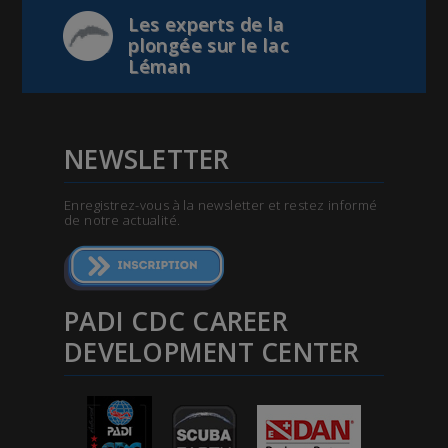
Les experts de la
plongée sur le lac
Léman
NEWSLETTER
Enregistrez-vous à la newsletter et restez informé
de notre actualité.
PADI CDC CAREER
DEVELOPMENT CENTER