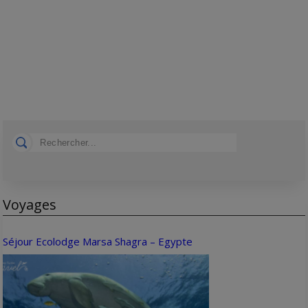
Voyages
Séjour Ecolodge Marsa Shagra – Egypte