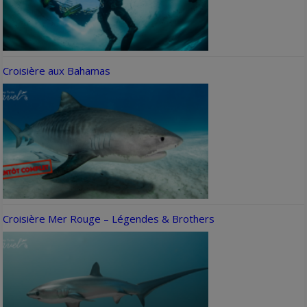
Croisière aux Bahamas
Croisière Mer Rouge – Légendes & Brothers