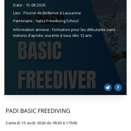
Date :
15.08.2026
Lieu :
Piscine de Bellerive à Lausanne
Partenaire :
Swiss Freediving School
Information annexe :
Formation pour les débutants sans
notions d'apnée, ouverte à tous dès 12 ans
PADI BASIC FREEDIVING
Samedi 15 août 2026 de 9h30 à 17h00