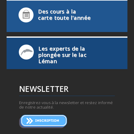
Des cours à la
carte toute l'année
Les experts de la
plongée sur le lac
Léman
NEWSLETTER
Enregistrez-vous à la newsletter et restez informé
de notre actualité.