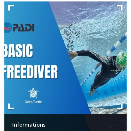
Informations