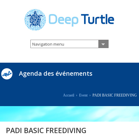
Navigation menu
Agenda des événements
Accueil
›
Event
›
PADI BASIC FREEDIVING
PADI BASIC FREEDIVING