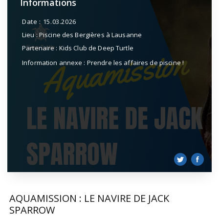
Informations
Date :
15.03.2026
Lieu :
Piscine des Bergières à Lausanne
Partenaire :
Kids Club de Deep Turtle
Information annexe :
Prendre les affaires de piscine !
AQUAMISSION : LE NAVIRE DE JACK
SPARROW