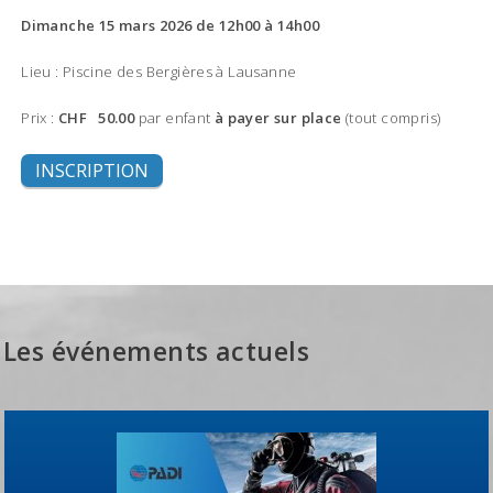
Dimanche 15 mars 2026 de 12h00 à 14h00
Lieu : Piscine des Bergières à Lausanne
Prix :
CHF 50.00
par enfant
à payer sur place
(tout compris)
INSCRIPTION
Les événements actuels