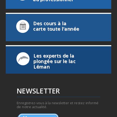
Des cours à la
carte toute l'année
Les experts de la
plongée sur le lac
Léman
NEWSLETTER
Enregistrez-vous à la newsletter et restez informé
de notre actualité.