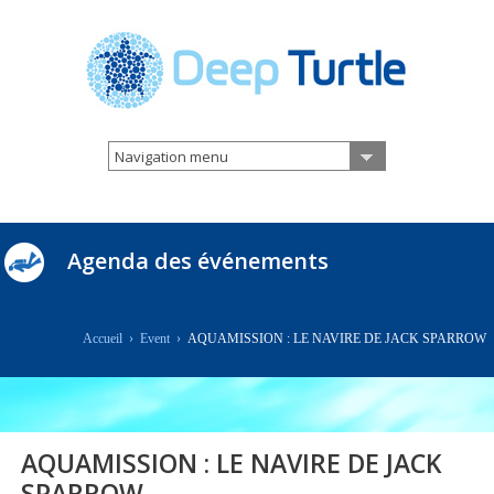
Navigation menu
Agenda des événements
Accueil
›
Event
›
AQUAMISSION : LE NAVIRE DE JACK SPARROW
AQUAMISSION : LE NAVIRE DE JACK
SPARROW