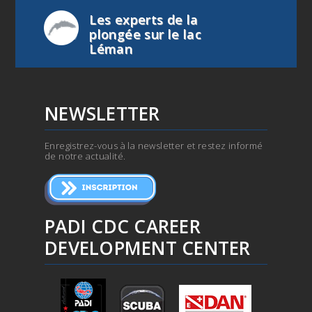
Les experts de la
plongée sur le lac
Léman
NEWSLETTER
Enregistrez-vous à la newsletter et restez informé
de notre actualité.
PADI CDC CAREER
DEVELOPMENT CENTER