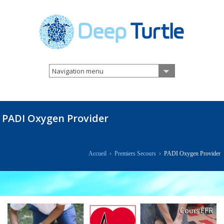
Navigation menu
PADI Oxygen Provider
Accueil
›
Premiers Secours
›
PADI Oxygen Provider