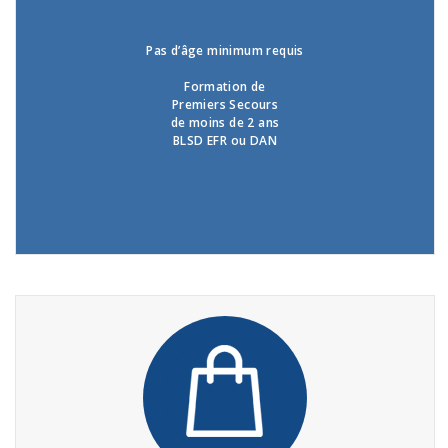
Pas d’âge minimum requis
Formation de
Premiers Secours
de moins de 2 ans
BLSD EFR ou DAN