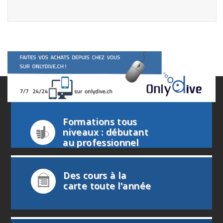
Formations tous
niveaux : débutant
au professionnel
Des cours à la
carte toute l'année