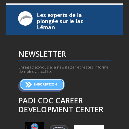
Les experts de la
plongée sur le lac
Léman
NEWSLETTER
Enregistrez-vous à la newsletter et restez informé
de notre actualité.
PADI CDC CAREER
DEVELOPMENT CENTER