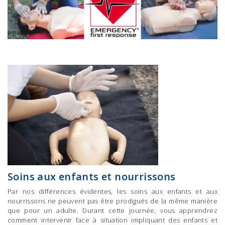
Soins aux enfants et nourrissons
Par nos différences évidentes, les soins aux enfants et aux
nourrissons ne peuvent pas être prodigués de la même manière
que pour un adulte. Durant cette journée, vous apprendrez
comment intervenir face à situation impliquant des enfants et