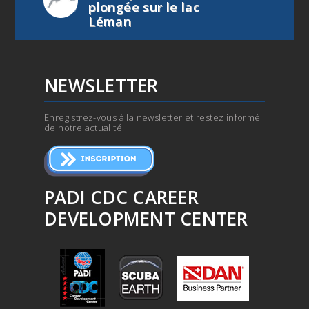
plongée sur le lac
Léman
NEWSLETTER
Enregistrez-vous à la newsletter et restez informé
de notre actualité.
PADI CDC CAREER
DEVELOPMENT CENTER