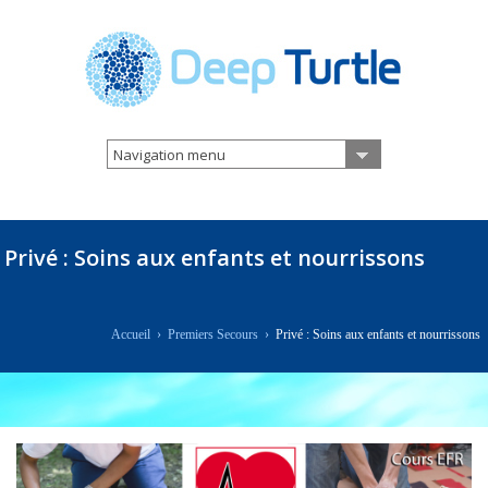
Navigation menu
Privé : Soins aux enfants et nourrissons
Accueil
›
Premiers Secours
›
Privé : Soins aux enfants et nourrissons