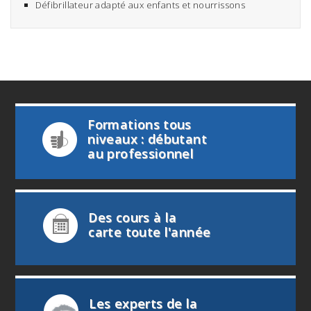
Défibrillateur adapté aux enfants et nourrissons
Formations tous
niveaux : débutant
au professionnel
Des cours à la
carte toute l'année
info@deep-turtle.com
Les experts de la