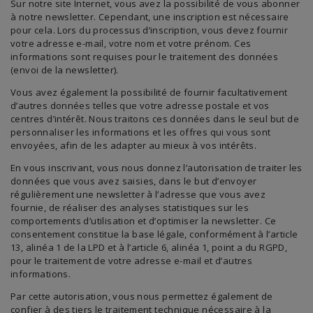
Sur notre site Internet, vous avez la possibilité de vous abonner
à notre newsletter. Cependant, une inscription est nécessaire
pour cela. Lors du processus d’inscription, vous devez fournir
votre adresse e-mail, votre nom et votre prénom. Ces
informations sont requises pour le traitement des données
(envoi de la newsletter).
Vous avez également la possibilité de fournir facultativement
d’autres données telles que votre adresse postale et vos
centres d’intérêt. Nous traitons ces données dans le seul but de
personnaliser les informations et les offres qui vous sont
envoyées, afin de les adapter au mieux à vos intérêts.
En vous inscrivant, vous nous donnez l’autorisation de traiter les
données que vous avez saisies, dans le but d’envoyer
régulièrement une newsletter à l’adresse que vous avez
fournie, de réaliser des analyses statistiques sur les
comportements d’utilisation et d’optimiser la newsletter. Ce
consentement constitue la base légale, conformément à l’article
13, alinéa 1 de la LPD et à l’article 6, alinéa 1, point a du RGPD,
pour le traitement de votre adresse e-mail et d’autres
informations.
Par cette autorisation, vous nous permettez également de
confier à des tiers le traitement technique nécessaire à la