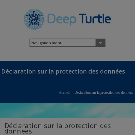
Navigation menu
Déclaration sur la protection des données
Accueil
›
Déclaration sur la protection des données
Déclaration sur la protection des
données