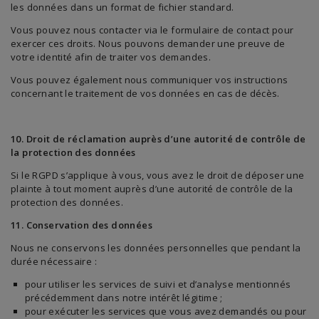
les données dans un format de fichier standard.
Vous pouvez nous contacter via le formulaire de contact pour
exercer ces droits. Nous pouvons demander une preuve de
votre identité afin de traiter vos demandes.
Vous pouvez également nous communiquer vos instructions
concernant le traitement de vos données en cas de décès.
10. Droit de réclamation auprès d’une autorité de contrôle de
la protection des données
Si le RGPD s’applique à vous, vous avez le droit de déposer une
plainte à tout moment auprès d’une autorité de contrôle de la
protection des données.
11. Conservation des données
Nous ne conservons les données personnelles que pendant la
durée nécessaire :
pour utiliser les services de suivi et d’analyse mentionnés
précédemment dans notre intérêt légitime ;
pour exécuter les services que vous avez demandés ou pour