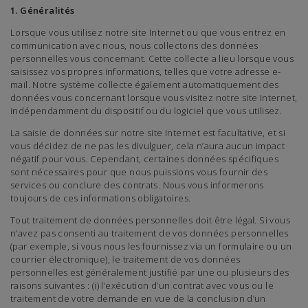
1. Généralités
Lorsque vous utilisez notre site Internet ou que vous entrez en
communication avec nous, nous collectons des données
personnelles vous concernant. Cette collecte a lieu lorsque vous
saisissez vos propres informations, telles que votre adresse e-
mail. Notre système collecte également automatiquement des
données vous concernant lorsque vous visitez notre site Internet,
indépendamment du dispositif ou du logiciel que vous utilisez.
La saisie de données sur notre site Internet est facultative, et si
vous décidez de ne pas les divulguer, cela n’aura aucun impact
négatif pour vous. Cependant, certaines données spécifiques
sont nécessaires pour que nous puissions vous fournir des
services ou conclure des contrats. Nous vous informerons
toujours de ces informations obligatoires.
Tout traitement de données personnelles doit être légal. Si vous
n’avez pas consenti au traitement de vos données personnelles
(par exemple, si vous nous les fournissez via un formulaire ou un
courrier électronique), le traitement de vos données
personnelles est généralement justifié par une ou plusieurs des
raisons suivantes : (i) l’exécution d’un contrat avec vous ou le
traitement de votre demande en vue de la conclusion d’un