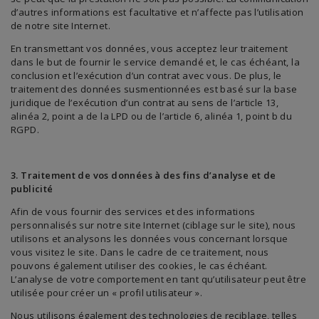
d’autres informations est facultative et n’affecte pas l’utilisation
de notre site Internet.
En transmettant vos données, vous acceptez leur traitement
dans le but de fournir le service demandé et, le cas échéant, la
conclusion et l’exécution d’un contrat avec vous. De plus, le
traitement des données susmentionnées est basé sur la base
juridique de l’exécution d’un contrat au sens de l’article 13,
alinéa 2, point a de la LPD ou de l’article 6, alinéa 1, point b du
RGPD.
3. Traitement de vos données à des fins d’analyse et de
publicité
Afin de vous fournir des services et des informations
personnalisés sur notre site Internet (ciblage sur le site), nous
utilisons et analysons les données vous concernant lorsque
vous visitez le site. Dans le cadre de ce traitement, nous
pouvons également utiliser des cookies, le cas échéant.
L’analyse de votre comportement en tant qu’utilisateur peut être
utilisée pour créer un « profil utilisateur ».
Nous utilisons également des technologies de reciblage, telles