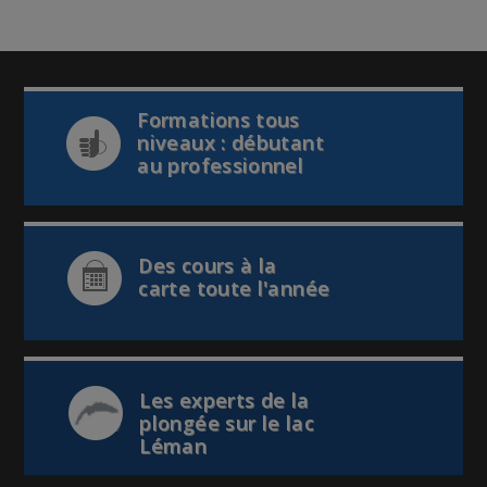
Formations tous
niveaux : débutant
au professionnel
Des cours à la
carte toute l'année
Les experts de la
plongée sur le lac
Léman