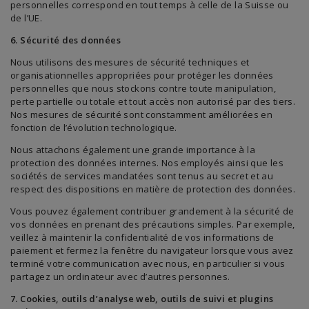
personnelles correspond en tout temps à celle de la Suisse ou
de l’UE.
6. Sécurité des données
Nous utilisons des mesures de sécurité techniques et
organisationnelles appropriées pour protéger les données
personnelles que nous stockons contre toute manipulation,
perte partielle ou totale et tout accès non autorisé par des tiers.
Nos mesures de sécurité sont constamment améliorées en
fonction de l’évolution technologique.
Nous attachons également une grande importance à la
protection des données internes. Nos employés ainsi que les
sociétés de services mandatées sont tenus au secret et au
respect des dispositions en matière de protection des données.
Vous pouvez également contribuer grandement à la sécurité de
vos données en prenant des précautions simples. Par exemple,
veillez à maintenir la confidentialité de vos informations de
paiement et fermez la fenêtre du navigateur lorsque vous avez
terminé votre communication avec nous, en particulier si vous
partagez un ordinateur avec d’autres personnes.
7. Cookies, outils d’analyse web, outils de suivi et plugins