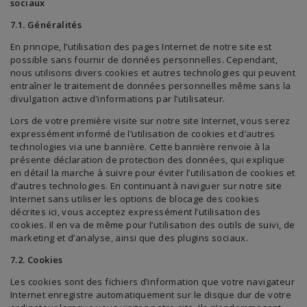
sociaux
7.1. Généralités
En principe, l’utilisation des pages Internet de notre site est
possible sans fournir de données personnelles. Cependant,
nous utilisons divers cookies et autres technologies qui peuvent
entraîner le traitement de données personnelles même sans la
divulgation active d’informations par l’utilisateur.
Lors de votre première visite sur notre site Internet, vous serez
expressément informé de l’utilisation de cookies et d’autres
technologies via une bannière. Cette bannière renvoie à la
présente déclaration de protection des données, qui explique
en détail la marche à suivre pour éviter l’utilisation de cookies et
d’autres technologies. En continuant à naviguer sur notre site
Internet sans utiliser les options de blocage des cookies
décrites ici, vous acceptez expressément l’utilisation des
cookies. Il en va de même pour l’utilisation des outils de suivi, de
marketing et d’analyse, ainsi que des plugins sociaux.
7.2. Cookies
Les cookies sont des fichiers d’information que votre navigateur
Internet enregistre automatiquement sur le disque dur de votre