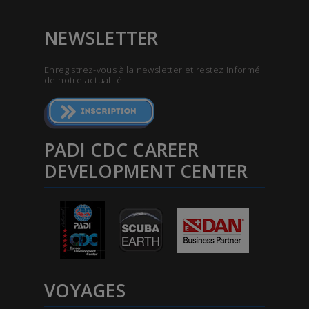
NEWSLETTER
Enregistrez-vous à la newsletter et restez informé
de notre actualité.
PADI CDC CAREER
DEVELOPMENT CENTER
VOYAGES