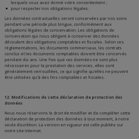
lesquels vous avez donné votre consentement ;
pour respecter nos obligations légales.
Les données contractuelles seront conservées par nos soins
pendant une période plus longue, conformément aux
obligations légales de conservation. Les obligations de
conservation qui nous obligent à conserver des données
découlent des obligations comptables et fiscales. Selon ces
réglementations, les documents commerciaux, les contrats
conclus et les documents comptables doivent être conservés
pendant dix ans. Une fois que ces données ne sont plus
nécessaires pour la prestation des services, elles sont
généralement verrouillées, ce qui signifie qu’elles ne peuvent
être utilisées qu’à des fins comptables et fiscales.
12. Modifications de cette déclaration de protection des
données
Nous nous réservons le droit de modifier et de compléter cette
déclaration de protection des données à tout moment, à notre
seule discrétion. La version en vigueur est celle publiée sur
notre site Internet.