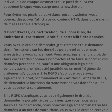
individuels de chaque destinataire. Le pixel de suivi est
supprimé lorsque vous supprimez la newsletter.
Pour éviter les pixels de suivi dans notre newsletter, vous
pouvez désactiver l’affichage du contenu HTML dans votre client
de messagerie électronique.
9. Droit d’accès, de rectification, de suppression, de
limitation du traitement ; droit à la portabilité des données
Vous avez le droit de demander gratuitement et sur demande
des informations sur les données personnelles que nous
enregistrons vous concernant. Vous avez également le droit de
faire corriger des données incorrectes et de faire supprimer vos
données personnelles, sauf si une obligation légale de
conservation, une nécessité justifiée ou un motif légitime de
traitement s’y oppose. Si le RGPD s’applique, vous avez
également le droit, conformément aux articles 18 et 21 du RGPD,
de demander la limitation du traitement de vos données ou de
vous opposer à ce traitement.
Si le RGPD s’applique, vous avez également le droit de
demander la portabilité des données que vous nous avez
fournies. Sur demande, nous pouvons également transférer les
données à un tiers de votre choix. Vous avez le droit de recevoir