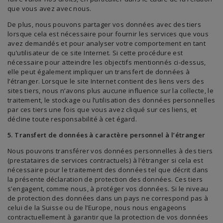
que vous avez avec nous.
De plus, nous pouvons partager vos données avec des tiers
lorsque cela est nécessaire pour fournir les services que vous
avez demandés et pour analyser votre comportement en tant
qu’utilisateur de ce site Internet. Si cette procédure est
nécessaire pour atteindre les objectifs mentionnés ci-dessus,
elle peut également impliquer un transfert de données à
l’étranger. Lorsque le site Internet contient des liens vers des
sites tiers, nous n’avons plus aucune influence sur la collecte, le
traitement, le stockage ou l’utilisation des données personnelles
par ces tiers une fois que vous avez cliqué sur ces liens, et
décline toute responsabilité à cet égard.
5. Transfert de données à caractère personnel à l’étranger
Nous pouvons transférer vos données personnelles à des tiers
(prestataires de services contractuels) à l’étranger si cela est
nécessaire pour le traitement des données tel que décrit dans
la présente déclaration de protection des données. Ces tiers
s’engagent, comme nous, à protéger vos données. Si le niveau
de protection des données dans un pays ne correspond pas à
celui de la Suisse ou de l’Europe, nous nous engageons
contractuellement à garantir que la protection de vos données