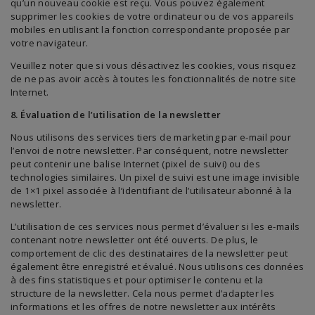
qu’un nouveau cookie est reçu. Vous pouvez également
supprimer les cookies de votre ordinateur ou de vos appareils
mobiles en utilisant la fonction correspondante proposée par
votre navigateur.
Veuillez noter que si vous désactivez les cookies, vous risquez
de ne pas avoir accès à toutes les fonctionnalités de notre site
Internet.
8. Évaluation de l’utilisation de la newsletter
Nous utilisons des services tiers de marketing par e-mail pour
l’envoi de notre newsletter. Par conséquent, notre newsletter
peut contenir une balise Internet (pixel de suivi) ou des
technologies similaires. Un pixel de suivi est une image invisible
de 1×1 pixel associée à l’identifiant de l’utilisateur abonné à la
newsletter.
L’utilisation de ces services nous permet d’évaluer si les e-mails
contenant notre newsletter ont été ouverts. De plus, le
comportement de clic des destinataires de la newsletter peut
également être enregistré et évalué. Nous utilisons ces données
à des fins statistiques et pour optimiser le contenu et la
structure de la newsletter. Cela nous permet d’adapter les
informations et les offres de notre newsletter aux intérêts